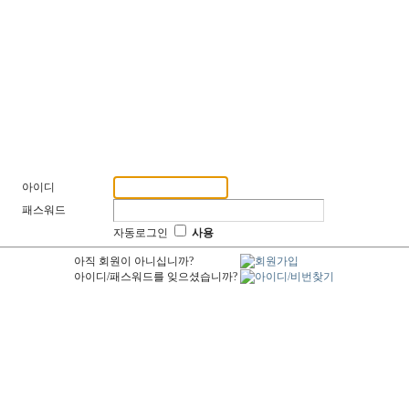
아이디
패스워드
자동로그인
사용
아직 회원이 아니십니까?
아이디/패스워드를 잊으셨습니까?