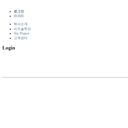
로그인
HOME
회사소개
비즈솔루션
Toy Project
고객센터
Login